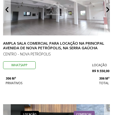
AMPLA SALA COMERCIAL PARA LOCAÇÃO NA PRINCIPAL
AVENIDA DE NOVA PETRÓPOLIS, NA SERRA GAÚCHA
CENTRO - NOVA PETRÓPOLIS
WHATSAPP
LOCAÇÃO
R$ 9.550,00
306 M²
306 M²
PRIVATIVOS
TOTAL
LOCAÇÃO
COMERCIAL