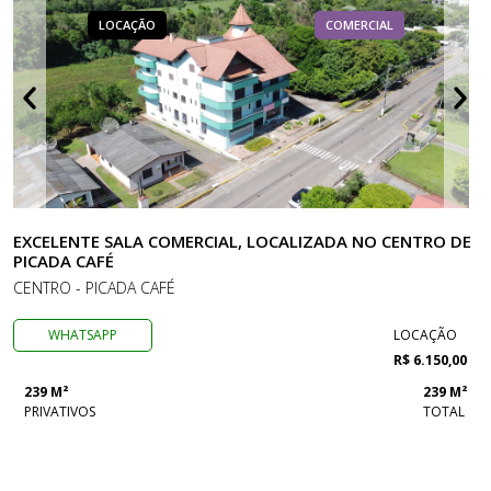
LOCAÇÃO
COMERCIAL
EXCELENTE SALA COMERCIAL, LOCALIZADA NO CENTRO DE
PICADA CAFÉ
CENTRO - PICADA CAFÉ
WHATSAPP
LOCAÇÃO
R$ 6.150,00
239 M²
239 M²
PRIVATIVOS
TOTAL