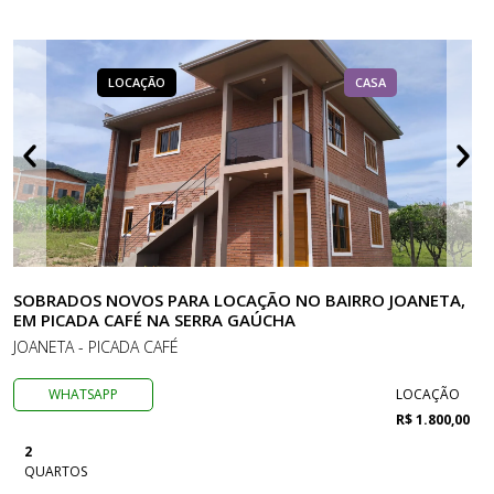
LOCAÇÃO
CASA
SOBRADOS NOVOS PARA LOCAÇÃO NO BAIRRO JOANETA,
EM PICADA CAFÉ NA SERRA GAÚCHA
JOANETA - PICADA CAFÉ
WHATSAPP
LOCAÇÃO
R$ 1.800,00
2
QUARTOS