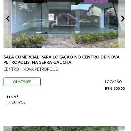
SALA COMERCIAL PARA LOCAÇÃO NO CENTRO DE NOVA
PETRÓPOLIS, NA SERRA GAÚCHA
CENTRO - NOVA PETRÓPOLIS
WHATSAPP
LOCAÇÃO
R$ 6.500,00
115 M²
PRIVATIVOS