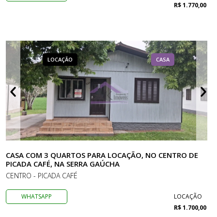
R$ 1.770,00
LOCAÇÃO
CASA
CASA COM 3 QUARTOS PARA LOCAÇÃO, NO CENTRO DE
PICADA CAFÉ, NA SERRA GAÚCHA
CENTRO - PICADA CAFÉ
WHATSAPP
LOCAÇÃO
R$ 1.700,00