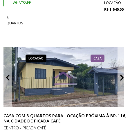
WHATSAPP
LOCAÇÃO
R$ 1.640,00
3
QUARTOS
LOCAÇÃO
CASA
CASA COM 3 QUARTOS PARA LOCAÇÃO PRÓXIMA À BR-116,
NA CIDADE DE PICADA CAFÉ
CENTRO - PICADA CAFÉ