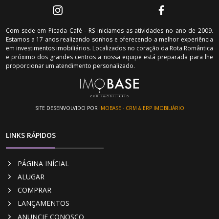
Com sede em Picada Café - RS iniciamos as atividades no ano de 2009.
Estamos a 17 anos realizando sonhos e oferecendo a melhor experiência
em investimentos imobiliários. Localizados no coração da Rota Romântica
e próximo dos grandes centros a nossa equipe está preparada para lhe
proporcionar um atendimento personalizado.
SITE DESENVOLVIDO POR
IMOBASE - CRM & ERP IMOBILIÁRIO
LINKS RÁPIDOS
PÁGINA INÍCIAL
ALUGAR
COMPRAR
LANÇAMENTOS
ANUNCIE CONOSCO