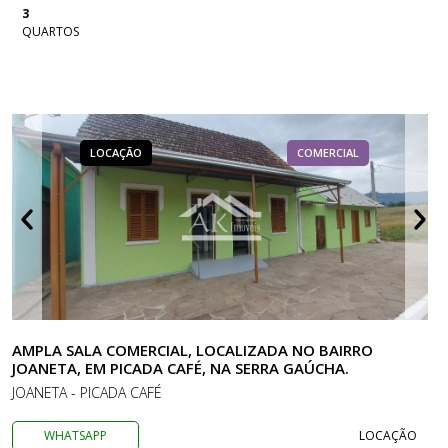
3
QUARTOS
LOCAÇÃO
COMERCIAL
AMPLA SALA COMERCIAL, LOCALIZADA NO BAIRRO
JOANETA, EM PICADA CAFÉ, NA SERRA GAÚCHA.
JOANETA - PICADA CAFÉ
WHATSAPP
LOCAÇÃO