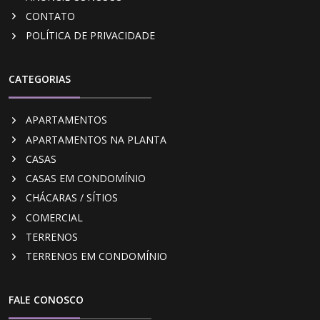
CONTATO
POLÍTICA DE PRIVACIDADE
CATEGORIAS
APARTAMENTOS
APARTAMENTOS NA PLANTA
CASAS
CASAS EM CONDOMÍNIO
CHÁCARAS / SÍTIOS
COMERCIAL
TERRENOS
TERRENOS EM CONDOMÍNIO
FALE CONOSCO