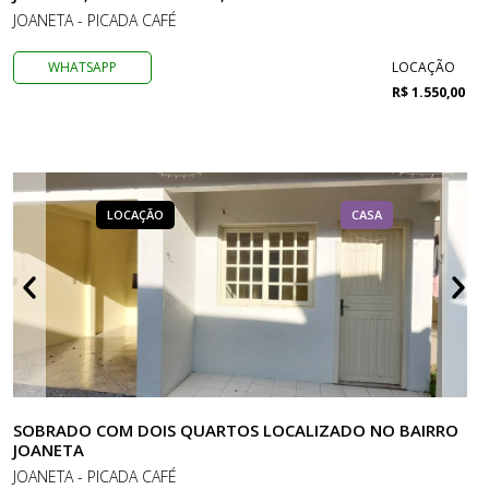
JOANETA - PICADA CAFÉ
WHATSAPP
LOCAÇÃO
R$ 1.550,00
LOCAÇÃO
CASA
SOBRADO COM DOIS QUARTOS LOCALIZADO NO BAIRRO
JOANETA
JOANETA - PICADA CAFÉ