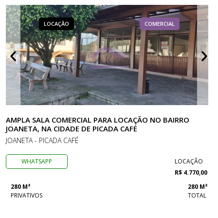
LOCAÇÃO
COMERCIAL
AMPLA SALA COMERCIAL PARA LOCAÇÃO NO BAIRRO
JOANETA, NA CIDADE DE PICADA CAFÉ
JOANETA - PICADA CAFÉ
WHATSAPP
LOCAÇÃO
R$ 4.770,00
280 M²
280 M²
PRIVATIVOS
TOTAL