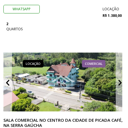
WHATSAPP
LOCAÇÃO
R$ 1.380,00
2
QUARTOS
LOCAÇÃO
COMERCIAL
SALA COMERCIAL NO CENTRO DA CIDADE DE PICADA CAFÉ,
NA SERRA GAÚCHA