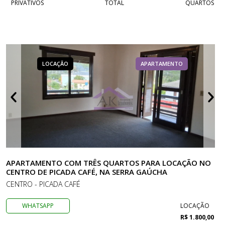
PRIVATIVOS
TOTAL
QUARTOS
LOCAÇÃO
APARTAMENTO
APARTAMENTO COM TRÊS QUARTOS PARA LOCAÇÃO NO
CENTRO DE PICADA CAFÉ, NA SERRA GAÚCHA
CENTRO - PICADA CAFÉ
WHATSAPP
LOCAÇÃO
R$ 1.800,00