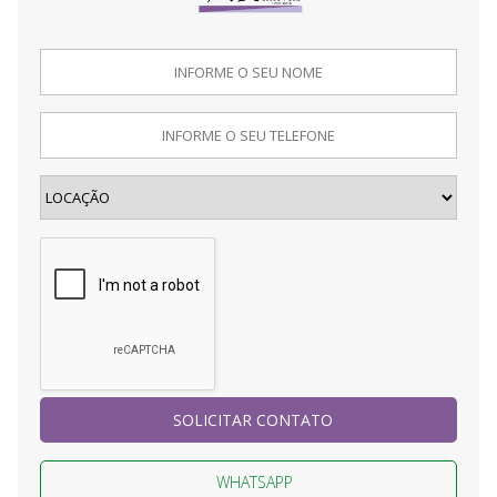
SOLICITAR CONTATO
WHATSAPP