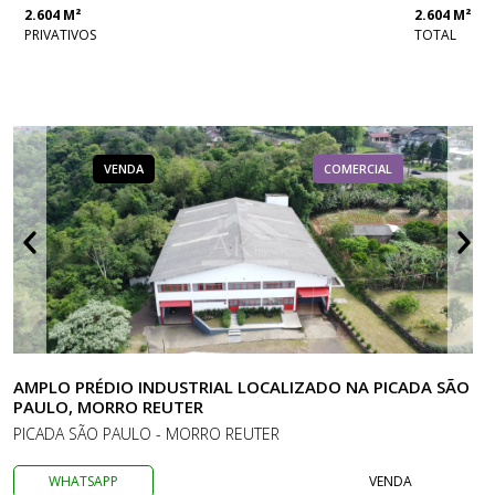
2.604 M²
2.604 M²
PRIVATIVOS
TOTAL
VENDA
COMERCIAL
AMPLO PRÉDIO INDUSTRIAL LOCALIZADO NA PICADA SÃO
PAULO, MORRO REUTER
PICADA SÃO PAULO - MORRO REUTER
WHATSAPP
VENDA