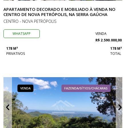
APARTAMENTO DECORADO E MOBILIADO À VENDA NO
CENTRO DE NOVA PETRÓPOLIS, NA SERRA GAÚCHA
CENTRO - NOVA PETRÓPOLIS
WHATSAPP
VENDA
R$ 2.590.000,00
178 M²
178 M²
PRIVATIVOS
TOTAL
VENDA
FAZENDA/SÍTIOS/CHÁCARAS