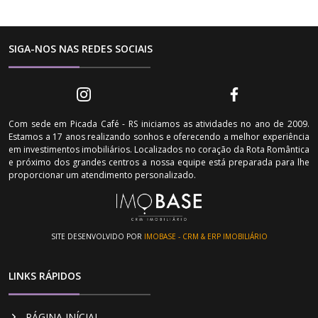
SIGA-NOS NAS REDES SOCIAIS
Com sede em Picada Café - RS iniciamos as atividades no ano de 2009.
Estamos a 17 anos realizando sonhos e oferecendo a melhor experiência
em investimentos imobiliários. Localizados no coração da Rota Romântica
e próximo dos grandes centros a nossa equipe está preparada para lhe
proporcionar um atendimento personalizado.
SITE DESENVOLVIDO POR
IMOBASE - CRM & ERP IMOBILIÁRIO
LINKS RÁPIDOS
PÁGINA INÍCIAL