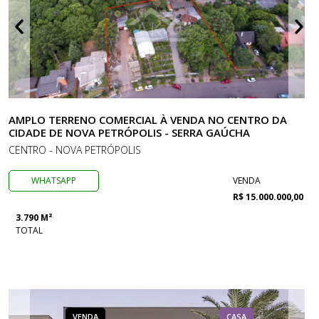
AMPLO TERRENO COMERCIAL À VENDA NO CENTRO DA
CIDADE DE NOVA PETRÓPOLIS - SERRA GAÚCHA
CENTRO - NOVA PETRÓPOLIS
WHATSAPP
VENDA
R$ 15.000.000,00
3.790 M²
TOTAL
VENDA
CASA