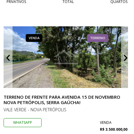
PRIVATIVOS
TOTAL
QUARTOS
VENDA
TERRENO
TERRENO DE FRENTE PARA AVENIDA 15 DE NOVEMBRO
NOVA PETRÓPOLIS, SERRA GAÚCHA!
VALE VERDE - NOVA PETRÓPOLIS
WHATSAPP
VENDA
R$ 3.500.000,00