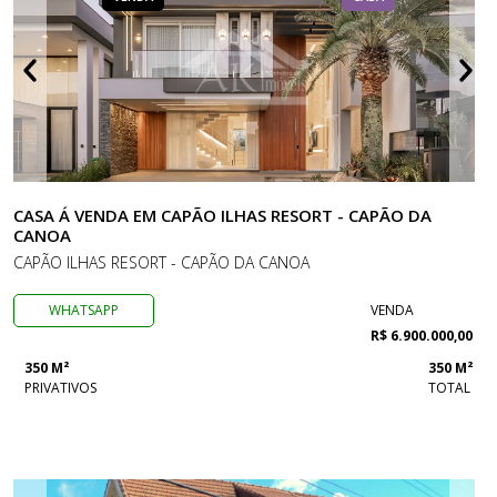
CASA Á VENDA EM CAPÃO ILHAS RESORT - CAPÃO DA
CANOA
CAPÃO ILHAS RESORT - CAPÃO DA CANOA
WHATSAPP
VENDA
R$ 6.900.000,00
350 M²
350 M²
PRIVATIVOS
TOTAL