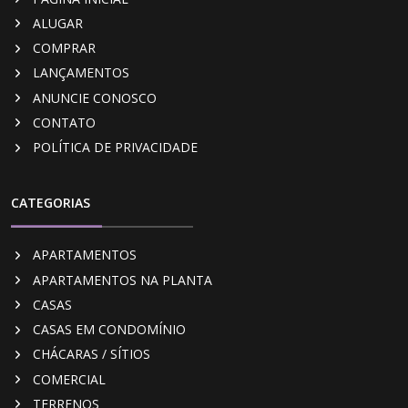
ALUGAR
COMPRAR
LANÇAMENTOS
ANUNCIE CONOSCO
CONTATO
POLÍTICA DE PRIVACIDADE
CATEGORIAS
APARTAMENTOS
APARTAMENTOS NA PLANTA
CASAS
CASAS EM CONDOMÍNIO
CHÁCARAS / SÍTIOS
COMERCIAL
TERRENOS