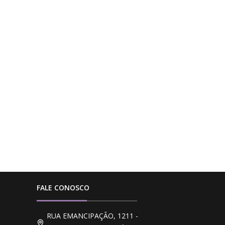
FALE CONOSCO
RUA EMANCIPAÇÃO, 1211 -