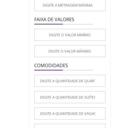
FAIXA DE VALORES
COMODIDADES