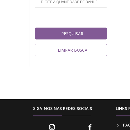
PESQUISAR
LIMPAR BUSCA
SIGA-NOS NAS REDES SOCIAIS
LINKS 
PÁG