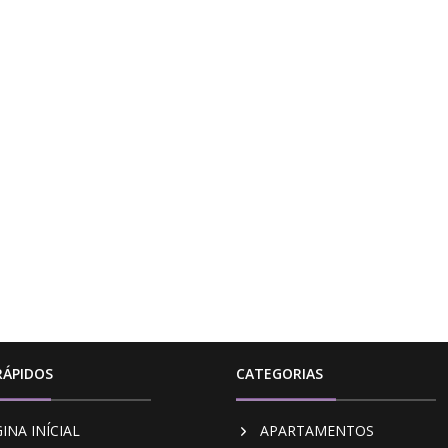
RÁPIDOS
CATEGORIAS
INA INÍCIAL
APARTAMENTOS