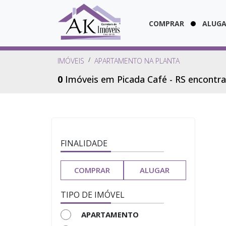
COMPRAR
ALUG
IMÓVEIS
APARTAMENTO NA PLANTA
0
Imóveis em Picada Café - RS encontr
FINALIDADE
COMPRAR
ALUGAR
TIPO DE IMÓVEL
APARTAMENTO