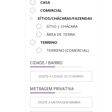
CASA
COMERCIAL
SÍTIOS/CHÁCARAS/FAZENDAS
SÍTIO | CHÁCARA
ÁREA DE TERRA
TERRENO
TERRENO (COMERCIAL)
CIDADE / BAIRRO
METRAGEM PRIVATIVA