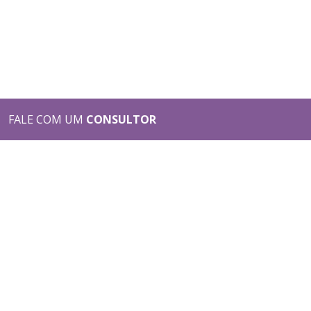
FALE COM UM
CONSULTOR