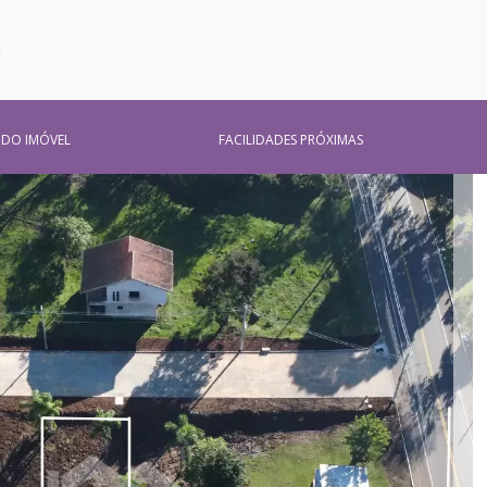
O
 DO IMÓVEL
FACILIDADES PRÓXIMAS