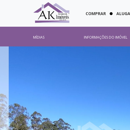
COMPRAR
ALUG
MÍDIAS
INFORMAÇÕES DO IMÓVEL