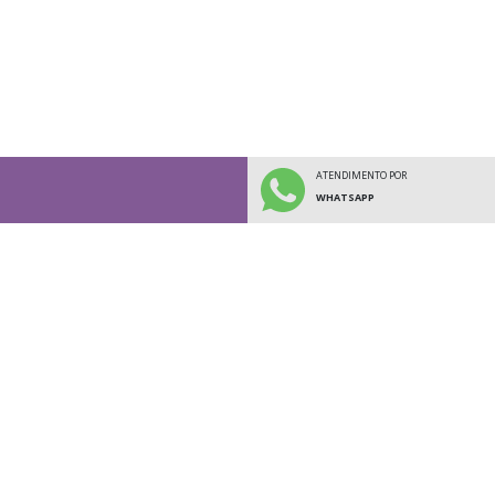
ATENDIMENTO POR
WHATSAPP