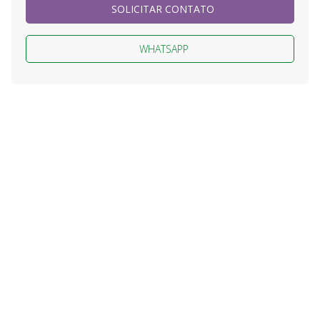
SOLICITAR CONTATO
WHATSAPP