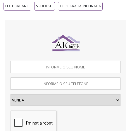
LOTE URBANO
SUDOESTE
TOPOGRAFIA INCLINADA