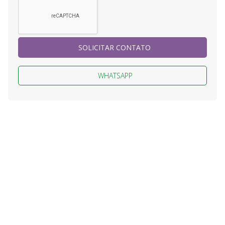
SOLICITAR CONTATO
WHATSAPP