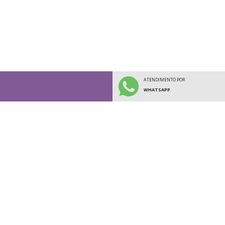
ATENDIMENTO POR
WHATSAPP