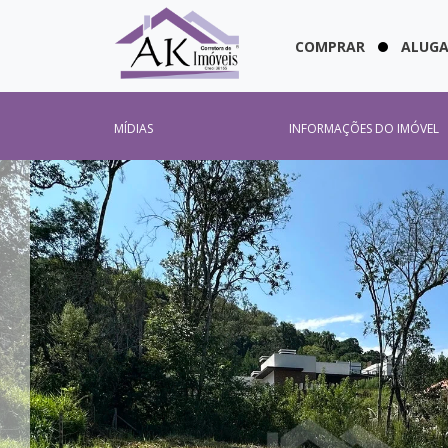
COMPRAR
ALUG
MÍDIAS
INFORMAÇÕES DO IMÓVEL