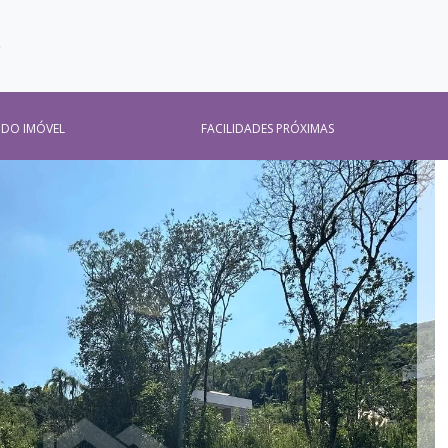
O
 DO IMÓVEL
FACILIDADES PRÓXIMAS