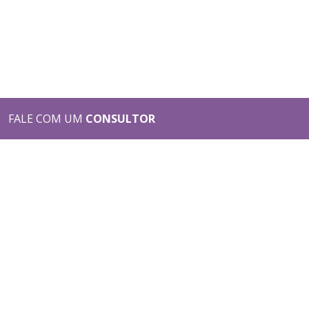
FALE COM UM
CONSULTOR