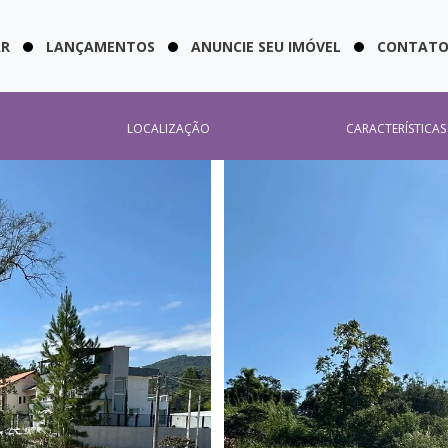
AR
LANÇAMENTOS
ANUNCIE SEU IMÓVEL
CONTAT
LOCALIZAÇÃO
CARACTERÍSTICAS