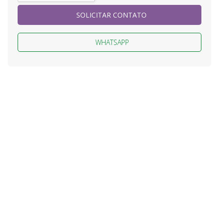
SOLICITAR CONTATO
WHATSAPP