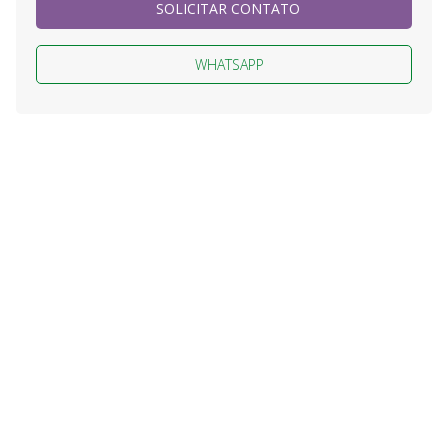
SOLICITAR CONTATO
WHATSAPP