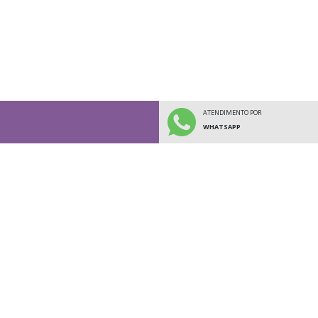
ATENDIMENTO POR
WHATSAPP