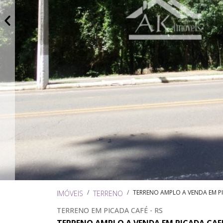
TERRENO AMPLO A VENDA EM P
IMÓVEIS
TERRENO
TERRENO EM PICADA CAFÉ - RS