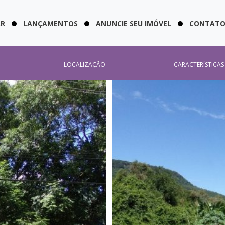
AR
LANÇAMENTOS
ANUNCIE SEU IMÓVEL
CONTAT
LOCALIZAÇÃO
CARACTERÍSTICAS