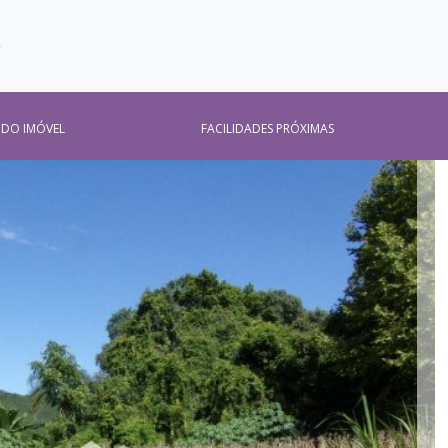
O
 DO IMÓVEL
FACILIDADES PRÓXIMAS