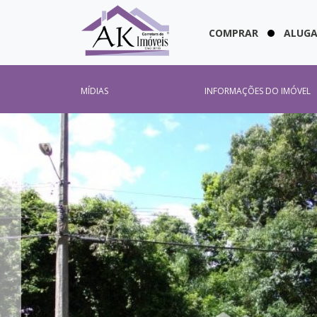
COMPRAR
ALUG
MÍDIAS
INFORMAÇÕES DO IMÓVEL