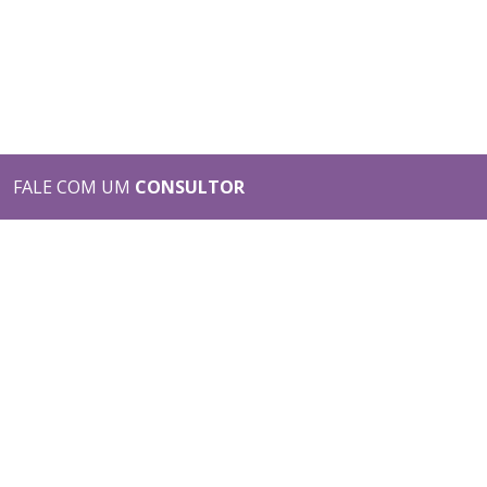
FALE COM UM
CONSULTOR