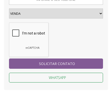
SOLICITAR CONTATO
WHATSAPP