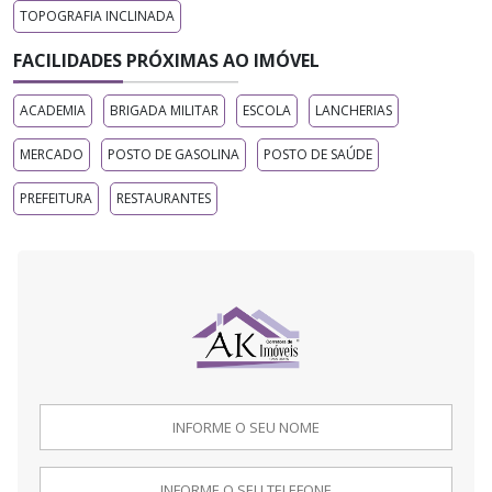
TOPOGRAFIA INCLINADA
FACILIDADES PRÓXIMAS AO IMÓVEL
ACADEMIA
BRIGADA MILITAR
ESCOLA
LANCHERIAS
MERCADO
POSTO DE GASOLINA
POSTO DE SAÚDE
PREFEITURA
RESTAURANTES