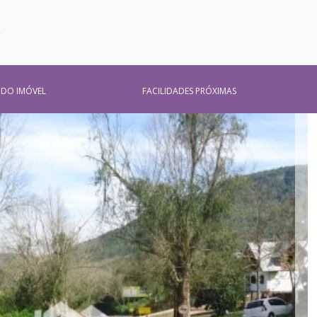
O
 DO IMÓVEL
FACILIDADES PRÓXIMAS