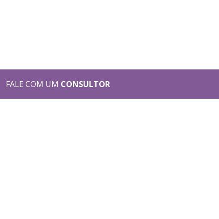
FALE COM UM
CONSULTOR