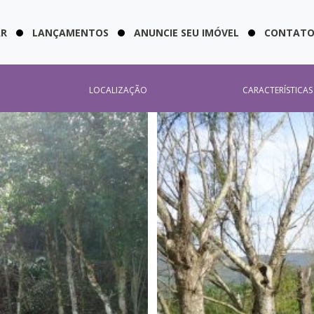
AR
LANÇAMENTOS
ANUNCIE SEU IMÓVEL
CONTAT
LOCALIZAÇÃO
CARACTERÍSTICAS