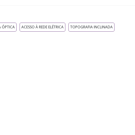
A ÓPTICA
ACESSO À REDE ELÉTRICA
TOPOGRAFIA INCLINADA