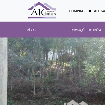
COMPRAR
ALUG
MÍDIAS
INFORMAÇÕES DO IMÓVEL