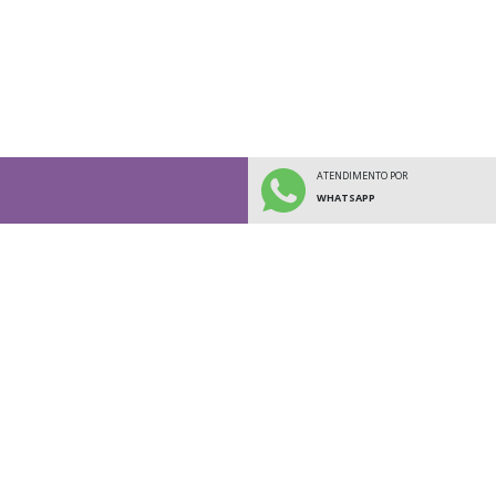
ATENDIMENTO POR
WHATSAPP