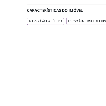
CARACTERÍSTICAS DO IMÓVEL
ACESSO À ÁGUA PÚBLICA
ACESSO À INTERNET DE FIBR