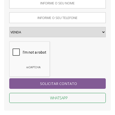
SOLICITAR CONTATO
WHATSAPP