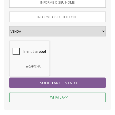
SOLICITAR CONTATO
WHATSAPP