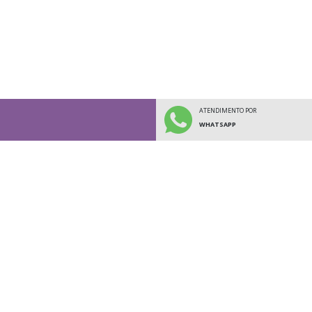
ATENDIMENTO POR
WHATSAPP