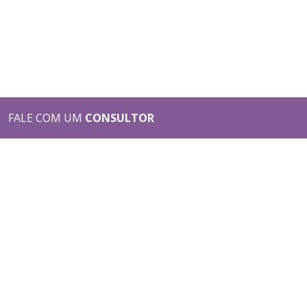
FALE COM UM
CONSULTOR