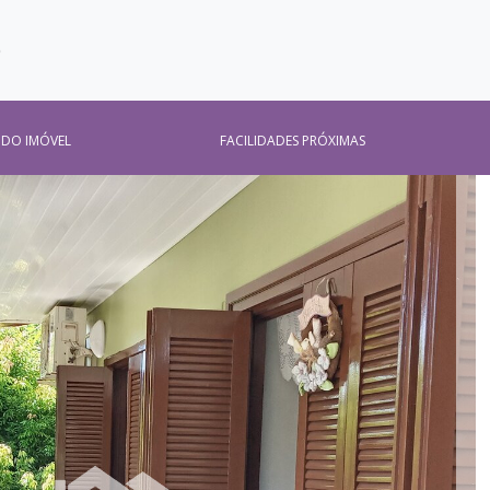
O
 DO IMÓVEL
FACILIDADES PRÓXIMAS