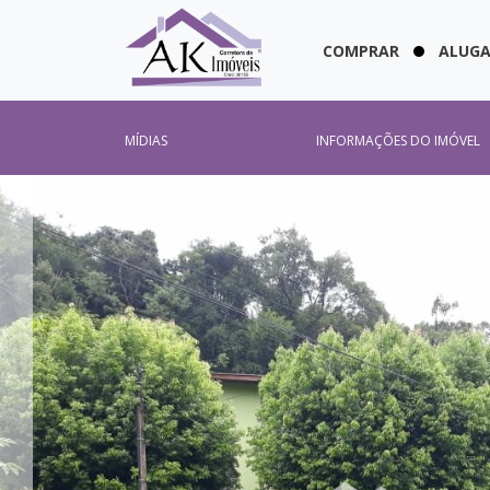
COMPRAR
ALUG
MÍDIAS
INFORMAÇÕES DO IMÓVEL