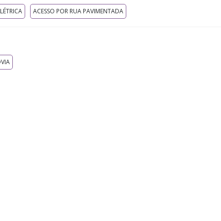
ELÉTRICA
ACESSO POR RUA PAVIMENTADA
VIA