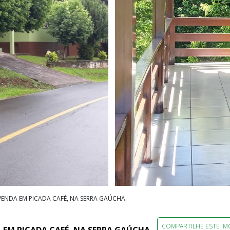
ENDA EM PICADA CAFÉ, NA SERRA GAÚCHA.
COMPARTILHE ESTE IM