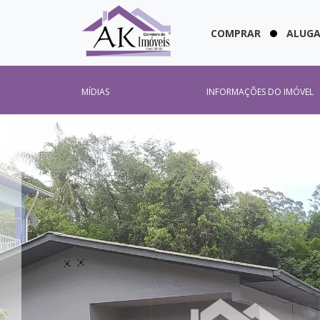
COMPRAR
ALUG
MÍDIAS
INFORMAÇÕES DO IMÓVEL