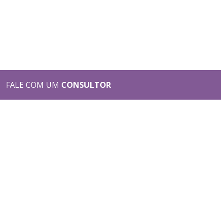
FALE COM UM
CONSULTOR