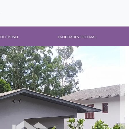
O
 DO IMÓVEL
FACILIDADES PRÓXIMAS