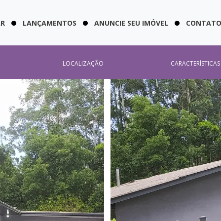
AR
LANÇAMENTOS
ANUNCIE SEU IMÓVEL
CONTAT
LOCALIZAÇÃO
CARACTERÍSTICAS