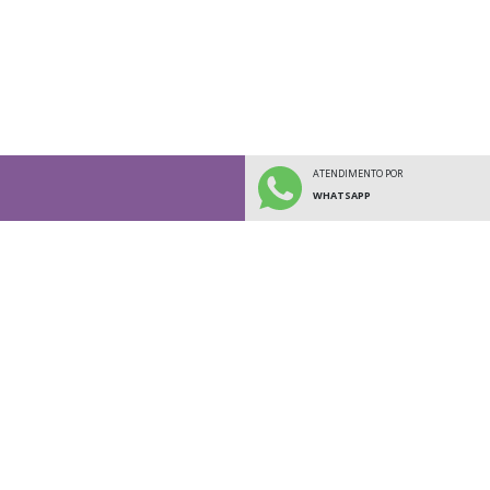
ATENDIMENTO POR
WHATSAPP