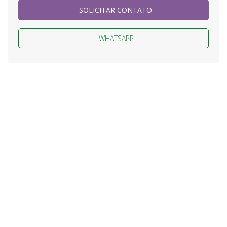
SOLICITAR CONTATO
WHATSAPP