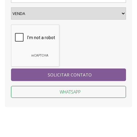
SOLICITAR CONTATO
WHATSAPP