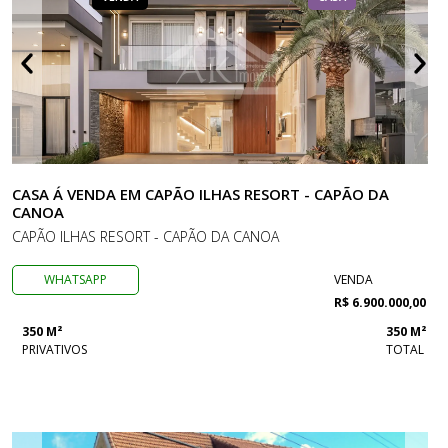
CASA Á VENDA EM CAPÃO ILHAS RESORT - CAPÃO DA
CANOA
CAPÃO ILHAS RESORT - CAPÃO DA CANOA
WHATSAPP
VENDA
R$ 6.900.000,00
350 M²
350 M²
PRIVATIVOS
TOTAL