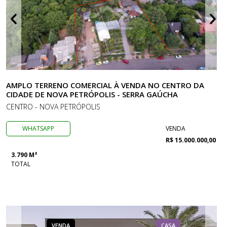
AMPLO TERRENO COMERCIAL À VENDA NO CENTRO DA
CIDADE DE NOVA PETRÓPOLIS - SERRA GAÚCHA
CENTRO - NOVA PETRÓPOLIS
WHATSAPP
VENDA
R$ 15.000.000,00
3.790 M²
TOTAL
VENDA
CASA