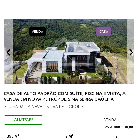
VENDA
CASA
CASA DE ALTO PADRÃO COM SUÍTE, PISCINA E VISTA, À
VENDA EM NOVA PETRÓPOLIS NA SERRA GAÚCHA
POUSADA DA NEVE - NOVA PETRÓPOLIS
WHATSAPP
VENDA
R$ 4.400.000,00
396 M²
2 M²
2