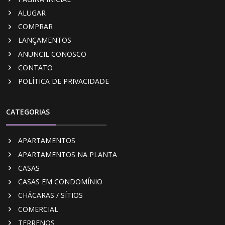
ALUGAR
COMPRAR
LANÇAMENTOS
ANUNCIE CONOSCO
CONTATO
POLÍTICA DE PRIVACIDADE
CATEGORIAS
APARTAMENTOS
APARTAMENTOS NA PLANTA
CASAS
CASAS EM CONDOMÍNIO
CHÁCARAS / SÍTIOS
COMERCIAL
TERRENOS