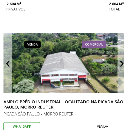
2.604 M²
2.604 M²
PRIVATIVOS
TOTAL
VENDA
COMERCIAL
AMPLO PRÉDIO INDUSTRIAL LOCALIZADO NA PICADA SÃO
PAULO, MORRO REUTER
PICADA SÃO PAULO - MORRO REUTER
WHATSAPP
VENDA