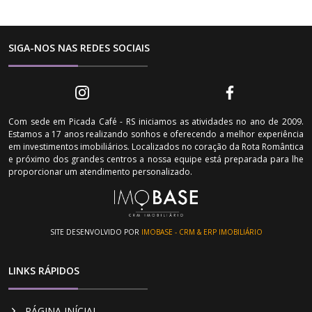
SIGA-NOS NAS REDES SOCIAIS
Com sede em Picada Café - RS iniciamos as atividades no ano de 2009.
Estamos a 17 anos realizando sonhos e oferecendo a melhor experiência
em investimentos imobiliários. Localizados no coração da Rota Romântica
e próximo dos grandes centros a nossa equipe está preparada para lhe
proporcionar um atendimento personalizado.
SITE DESENVOLVIDO POR
IMOBASE - CRM & ERP IMOBILIÁRIO
LINKS RÁPIDOS
PÁGINA INÍCIAL