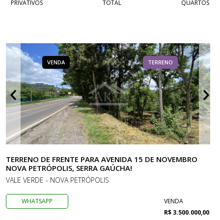
PRIVATIVOS
TOTAL
QUARTOS
VENDA
TERRENO
TERRENO DE FRENTE PARA AVENIDA 15 DE NOVEMBRO
NOVA PETRÓPOLIS, SERRA GAÚCHA!
VALE VERDE - NOVA PETRÓPOLIS
WHATSAPP
VENDA
R$ 3.500.000,00