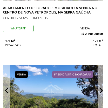
APARTAMENTO DECORADO E MOBILIADO À VENDA NO
CENTRO DE NOVA PETRÓPOLIS, NA SERRA GAÚCHA
CENTRO - NOVA PETRÓPOLIS
WHATSAPP
VENDA
R$ 2.590.000,00
178 M²
178 M²
PRIVATIVOS
TOTAL
VENDA
FAZENDA/SÍTIOS/CHÁCARAS