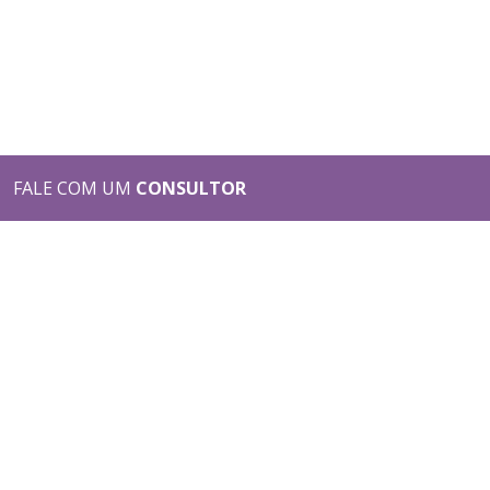
FALE COM UM
CONSULTOR