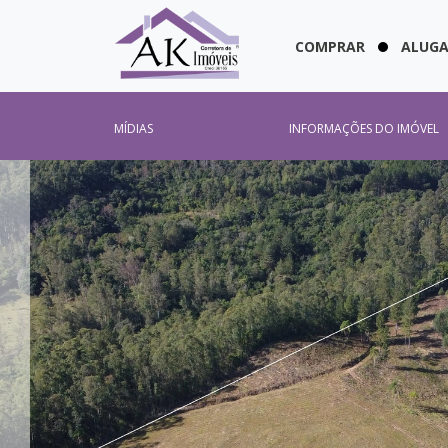
COMPRAR
ALUG
MÍDIAS
INFORMAÇÕES DO IMÓVEL