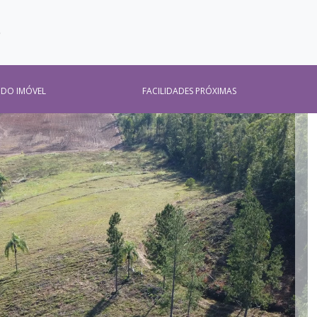
O
 DO IMÓVEL
FACILIDADES PRÓXIMAS