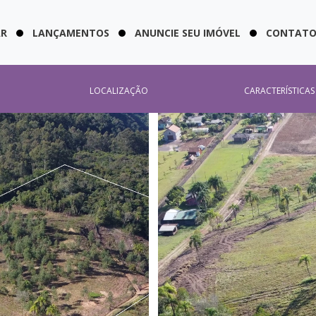
AR
LANÇAMENTOS
ANUNCIE SEU IMÓVEL
CONTAT
LOCALIZAÇÃO
CARACTERÍSTICAS