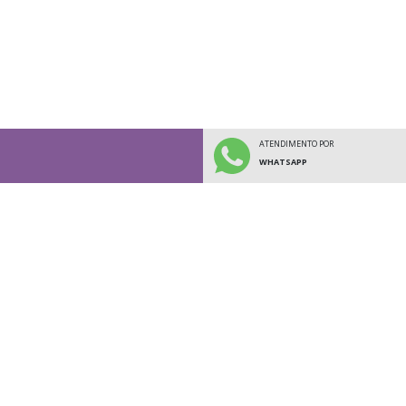
ATENDIMENTO POR
WHATSAPP