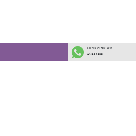
ATENDIMENTO POR
WHATSAPP