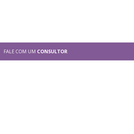
FALE COM UM
CONSULTOR