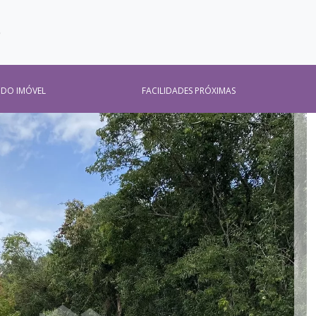
O
 DO IMÓVEL
FACILIDADES PRÓXIMAS