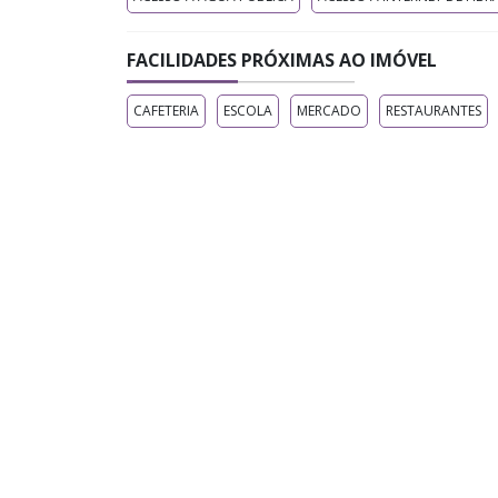
FACILIDADES PRÓXIMAS AO IMÓVEL
CAFETERIA
ESCOLA
MERCADO
RESTAURANTES