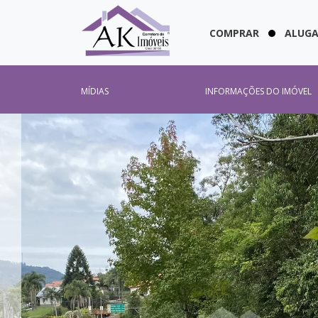
COMPRAR
ALUG
MÍDIAS
INFORMAÇÕES DO IMÓVEL