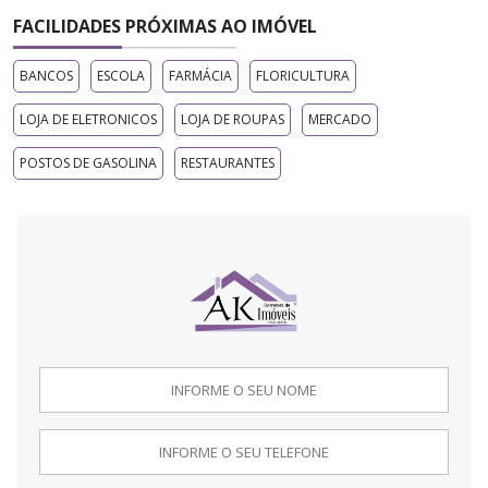
FACILIDADES PRÓXIMAS AO IMÓVEL
BANCOS
ESCOLA
FARMÁCIA
FLORICULTURA
LOJA DE ELETRONICOS
LOJA DE ROUPAS
MERCADO
POSTOS DE GASOLINA
RESTAURANTES