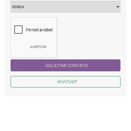
SOLICITAR CONTATO
WHATSAPP