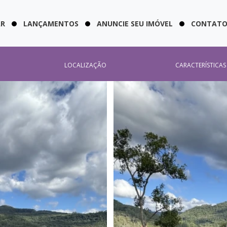
AR
LANÇAMENTOS
ANUNCIE SEU IMÓVEL
CONTAT
LOCALIZAÇÃO
CARACTERÍSTICAS