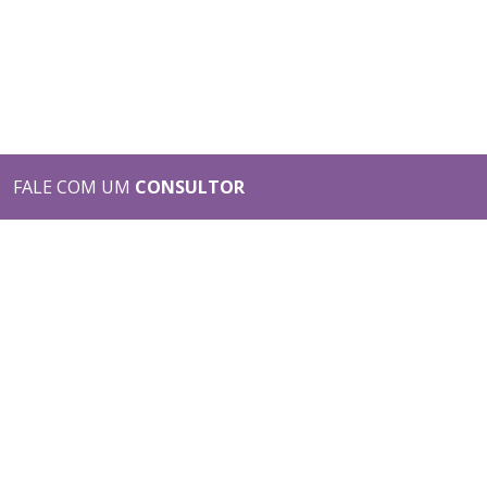
FALE COM UM
CONSULTOR