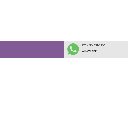
ATENDIMENTO POR
WHATSAPP