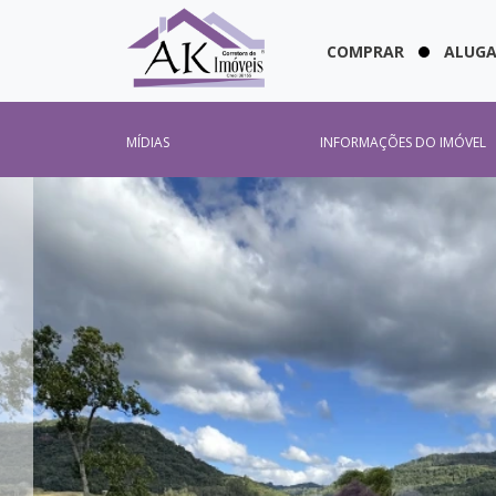
COMPRAR
ALUG
MÍDIAS
INFORMAÇÕES DO IMÓVEL