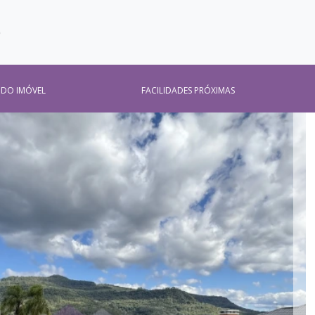
O
 DO IMÓVEL
FACILIDADES PRÓXIMAS