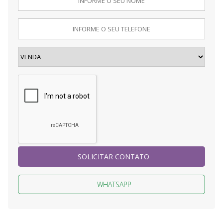
SOLICITAR CONTATO
WHATSAPP