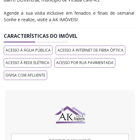
Agende a sua visita inclusive em feriados e finais de semana! ​
Sonhe e realize, visite a AK IMÓVEIS!
CARACTERÍSTICAS DO IMÓVEL
ACESSO À ÁGUA PÚBLICA
ACESSO À INTERNET DE FIBRA ÓPTICA
ACESSO À REDE ELÉTRICA
ACESSO POR RUA PAVIMENTADA
DIVISA COM AFLUENTE