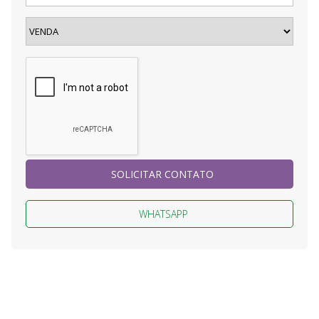
SOLICITAR CONTATO
WHATSAPP