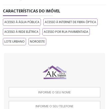
CARACTERÍSTICAS DO IMÓVEL
ACESSO À ÁGUA PÚBLICA
ACESSO À INTERNET DE FIBRA ÓPTICA
ACESSO À REDE ELÉTRICA
ACESSO POR RUA PAVIMENTADA
LOTE URBANO
NOROESTE